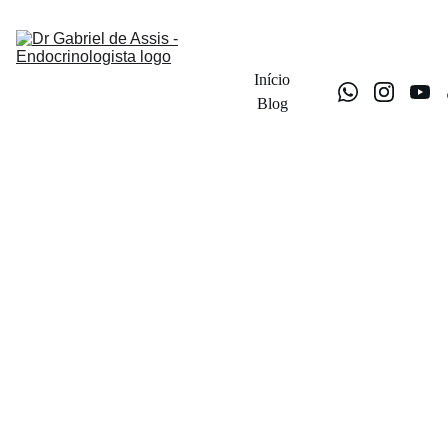
Início
Blog